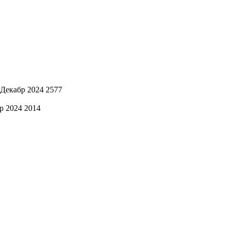
 Декабр 2024
2577
р 2024
2014