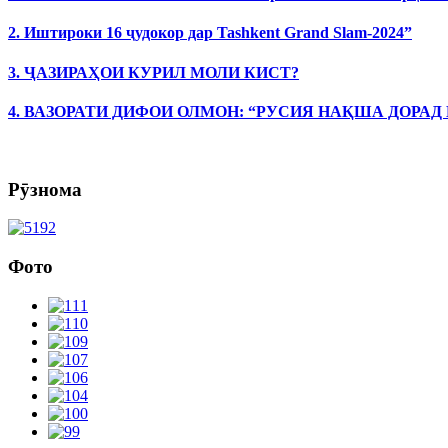
2. Иштироки 16 ҷудокор дар Tashkent Grand Slam-2024”
3. ҶАЗИРАҲОИ КУРИЛ МОЛИ КИСТ?
4. ВАЗОРАТИ ДИФОИ ОЛМОН: “РУСИЯ НАҚША ДОРАД
Рӯзнома
Фото