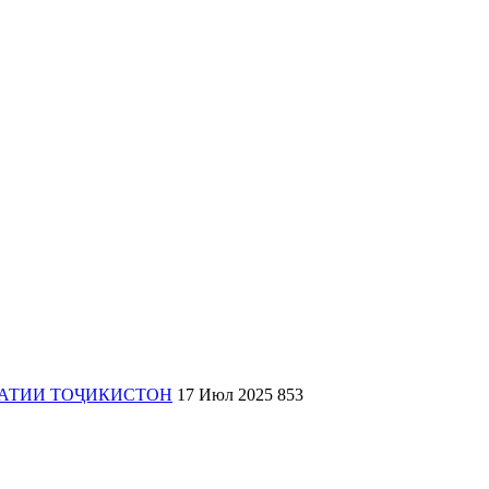
РАТИИ ТОҶИКИСТОН
17 Июл 2025
853