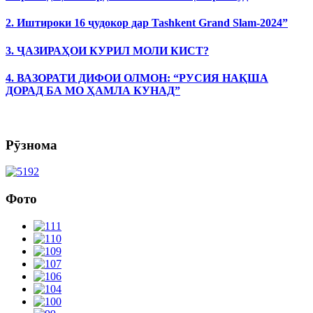
2. Иштироки 16 ҷудокор дар Tashkent Grand Slam-2024”
3. ҶАЗИРАҲОИ КУРИЛ МОЛИ КИСТ?
4. ВАЗОРАТИ ДИФОИ ОЛМОН: “РУСИЯ НАҚША
ДОРАД БА МО ҲАМЛА КУНАД”
Рӯзнома
Фото