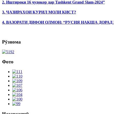
2. Иштироки 16 ҷудокор дар Tashkent Grand Slam-2024”
3. ҶАЗИРАҲОИ КУРИЛ МОЛИ КИСТ?
4. ВАЗОРАТИ ДИФОИ ОЛМОН: “РУСИЯ НАҚША ДОРАД
Рӯзнома
Фото
Назарсанҷӣ