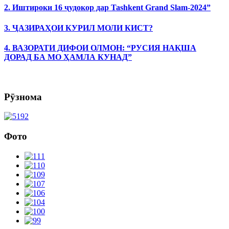
2. Иштироки 16 ҷудокор дар Tashkent Grand Slam-2024”
3. ҶАЗИРАҲОИ КУРИЛ МОЛИ КИСТ?
4. ВАЗОРАТИ ДИФОИ ОЛМОН: “РУСИЯ НАҚША
ДОРАД БА МО ҲАМЛА КУНАД”
Рӯзнома
Фото