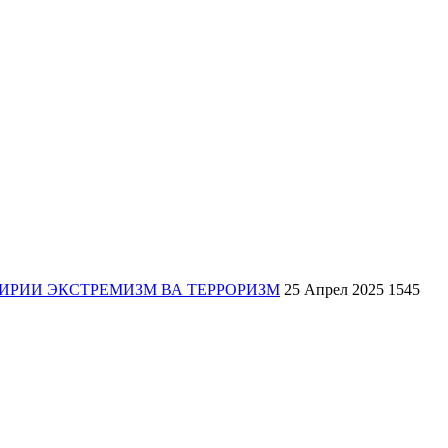
ИРИИ ЭКСТРЕМИЗМ ВА ТЕРРОРИЗМ
25 Апрел 2025
1545