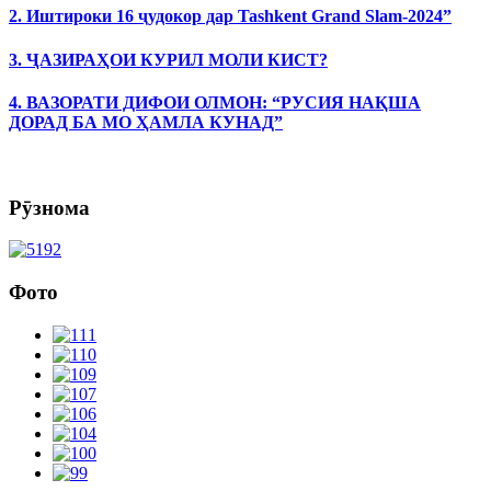
2. Иштироки 16 ҷудокор дар Tashkent Grand Slam-2024”
3. ҶАЗИРАҲОИ КУРИЛ МОЛИ КИСТ?
4. ВАЗОРАТИ ДИФОИ ОЛМОН: “РУСИЯ НАҚША
ДОРАД БА МО ҲАМЛА КУНАД”
Рӯзнома
Фото