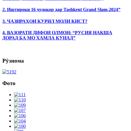
2. Иштироки 16 ҷудокор дар Tashkent Grand Slam-2024”
3. ҶАЗИРАҲОИ КУРИЛ МОЛИ КИСТ?
4. ВАЗОРАТИ ДИФОИ ОЛМОН: “РУСИЯ НАҚША
ДОРАД БА МО ҲАМЛА КУНАД”
Рӯзнома
Фото